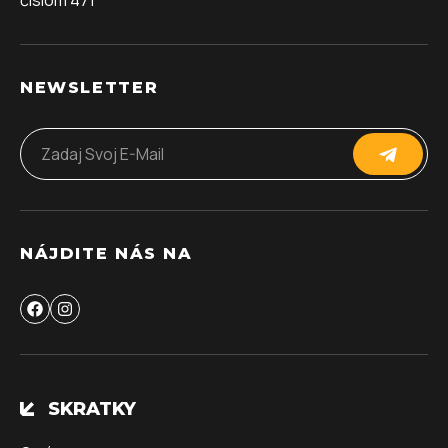
NEWSLETTER
NÁJDITE NÁS NA
SKRATKY