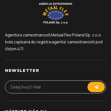
Agentúra zamestnanosti Metaal Flex Poland Sp. z o.o.
bola zapísaná do registra agentúr zamestnanosti pod
číslom 471
NEWSLETTER