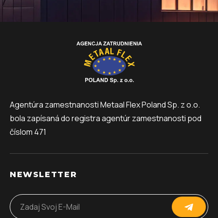
Agentúra zamestnanosti Metaal Flex Poland Sp. z o.o.
bola zapísaná do registra agentúr zamestnanosti pod
číslom 471
NEWSLETTER