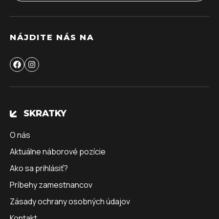
NÁJDITE NÁS NA
SKRATKY
O nás
Aktuálne náborové pozície
Ako sa prihlásiť?
Príbehy zamestnancov
Zásady ochrany osobných údajov
Kontakt